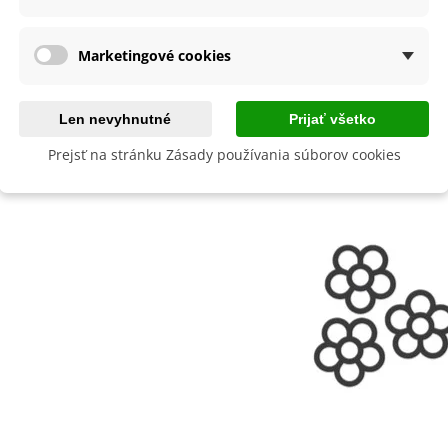
Marketingové cookies
Len nevyhnutné
Prijať všetko
Prejsť na stránku Zásady používania súborov cookies