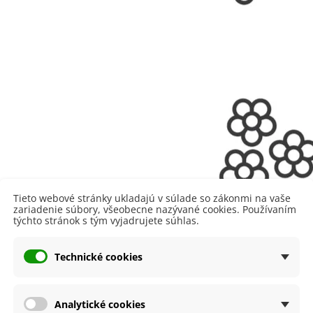
Tieto webové stránky ukladajú v súlade so zákonmi na vaše
zariadenie súbory, všeobecne nazývané cookies. Používaním
týchto stránok s tým vyjadrujete súhlas.
Technické cookies
Analytické cookies