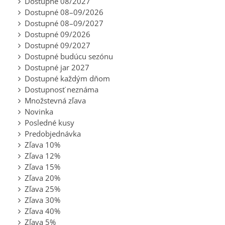
Dostupné 08/2027
Dostupné 08–09/2026
Dostupné 08–09/2027
Dostupné 09/2026
Dostupné 09/2027
Dostupné budúcu sezónu
Dostupné jar 2027
Dostupné každým dňom
Dostupnosť neznáma
Množstevná zľava
Novinka
Posledné kusy
Predobjednávka
Zľava 10%
Zľava 12%
Zľava 15%
Zľava 20%
Zľava 25%
Zľava 30%
Zľava 40%
Zľava 5%