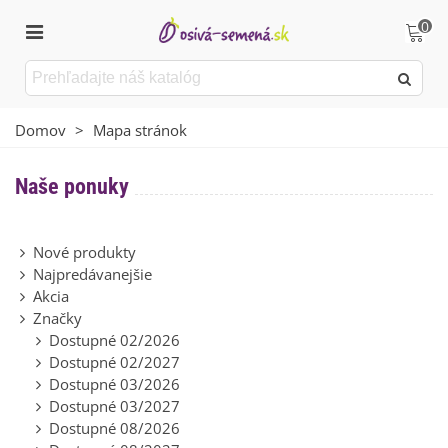
0
Domov
>
Mapa stránok
Naše ponuky
Nové produkty
Najpredávanejšie
Akcia
Značky
Dostupné 02/2026
Dostupné 02/2027
Dostupné 03/2026
Dostupné 03/2027
Dostupné 08/2026