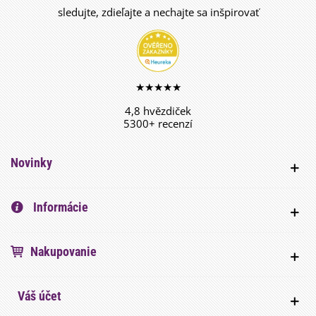
sledujte, zdieľajte a nechajte sa inšpirovať
★★★★★
4,8 hvězdiček
5300+ recenzí
Novinky
Informácie
Nakupovanie
Váš účet