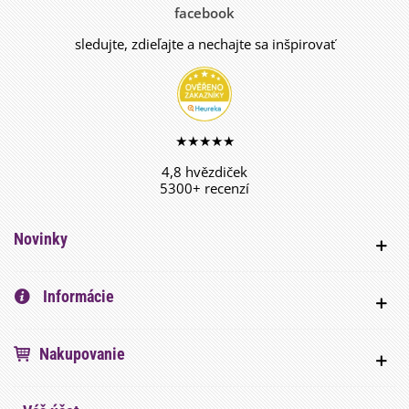
facebook
sledujte, zdieľajte a nechajte sa inšpirovať
★★★★★
4,8 hvězdiček
5300+ recenzí
Novinky
Informácie
Nakupovanie