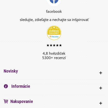
facebook
sledujte, zdieľajte a nechajte sa inšpirovať
★★★★★
4,8 hvězdiček
5300+ recenzí
Novinky
Informácie
Nakupovanie