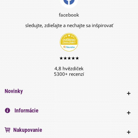
facebook
sledujte, zdieľajte a nechajte sa inšpirovať
★★★★★
4,8 hvězdiček
5300+ recenzí
Novinky
Informácie
Nakupovanie