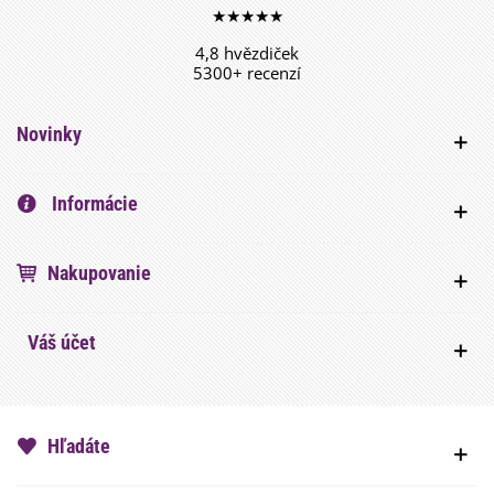
★★★★★
4,8 hvězdiček
5300+ recenzí
Novinky
Informácie
Nakupovanie
Váš účet
Hľadáte