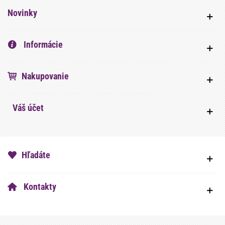
Novinky
Informácie
Nakupovanie
Váš účet
Hľadáte
Kontakty