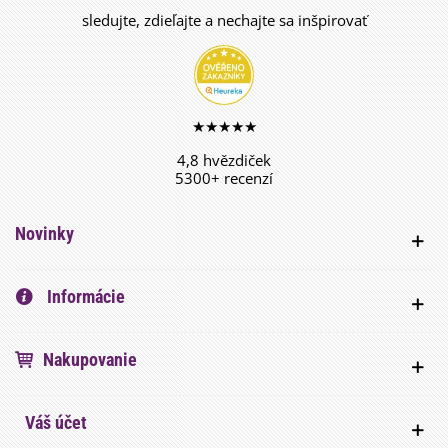
sledujte, zdieľajte a nechajte sa inšpirovať
★★★★★
4,8 hvězdiček
5300+ recenzí
Novinky
Informácie
Nakupovanie
Váš účet