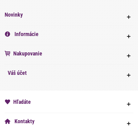
Novinky
Informácie
Nakupovanie
Váš účet
Hľadáte
Kontakty