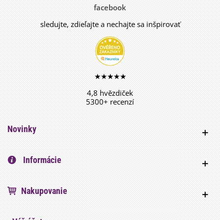
facebook
sledujte, zdieľajte a nechajte sa inšpirovať
★★★★★
4,8 hvězdiček
5300+ recenzí
Novinky
Informácie
Nakupovanie