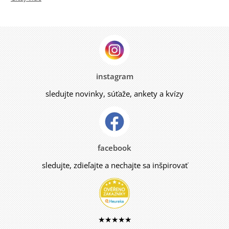
instagram
sledujte novinky, súťaže, ankety a kvízy
facebook
sledujte, zdieľajte a nechajte sa inšpirovať
★★★★★