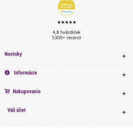
★★★★★
4,8 hvězdiček
5300+ recenzí
Novinky
Informácie
Nakupovanie
Váš účet