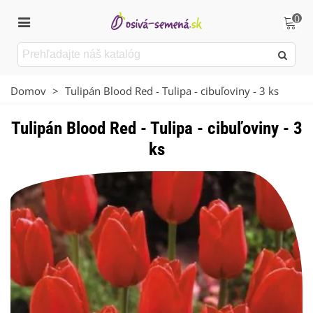
0
Domov
>
Tulipán Blood Red - Tulipa - cibuľoviny - 3 ks
Tulipán Blood Red - Tulipa - cibuľoviny - 3
ks