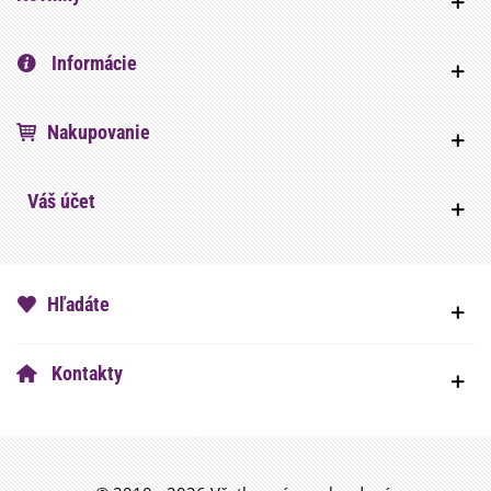
Informácie
Nakupovanie
Váš účet
Hľadáte
Kontakty