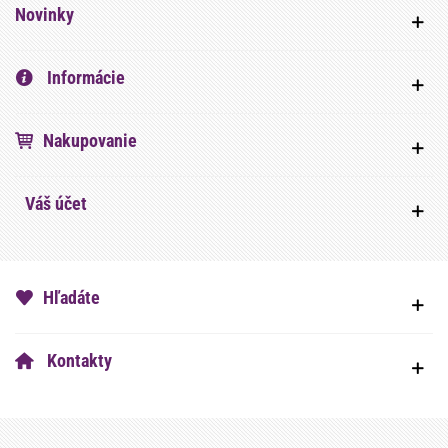
Novinky
Informácie
Nakupovanie
Váš účet
Hľadáte
Kontakty