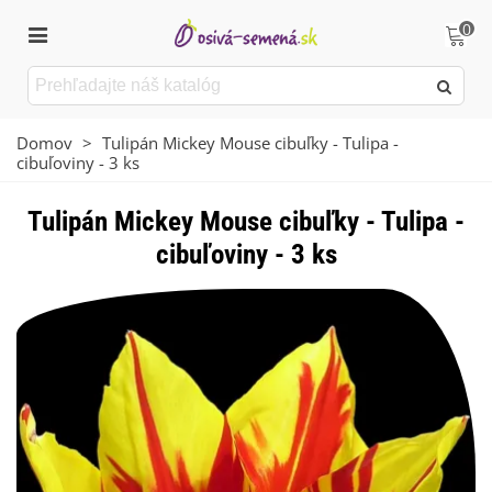
0
Domov
>
Tulipán Mickey Mouse cibuľky - Tulipa -
cibuľoviny - 3 ks
Tulipán Mickey Mouse cibuľky - Tulipa -
cibuľoviny - 3 ks