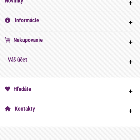
Novinky
Informácie
Nakupovanie
Váš účet
Hľadáte
Kontakty