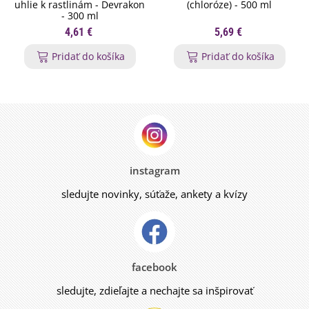
uhlie k rastlinám - Devrakon
(chloróze) - 500 ml
- 300 ml
4,61 €
5,69 €
Pridať do košíka
Pridať do košíka
instagram
sledujte novinky, súťaže, ankety a kvízy
facebook
sledujte, zdieľajte a nechajte sa inšpirovať