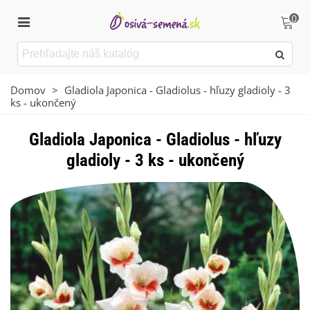
0
Domov
>
Gladiola Japonica - Gladiolus - hľuzy gladioly - 3
ks - ukončený
Gladiola Japonica - Gladiolus - hľuzy
gladioly - 3 ks - ukončený