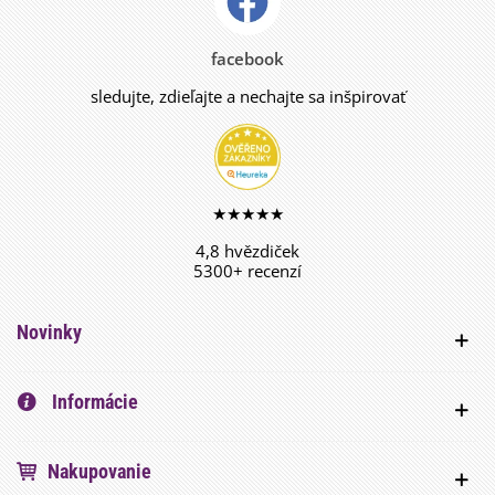
facebook
sledujte, zdieľajte a nechajte sa inšpirovať
★★★★★
4,8 hvězdiček
5300+ recenzí
Novinky
Informácie
Nakupovanie