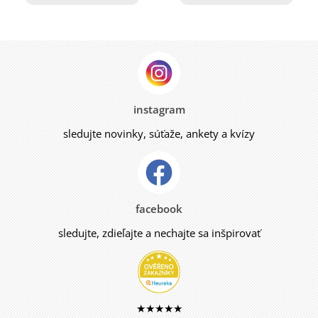
instagram
sledujte novinky, súťaže, ankety a kvízy
facebook
sledujte, zdieľajte a nechajte sa inšpirovať
★★★★★