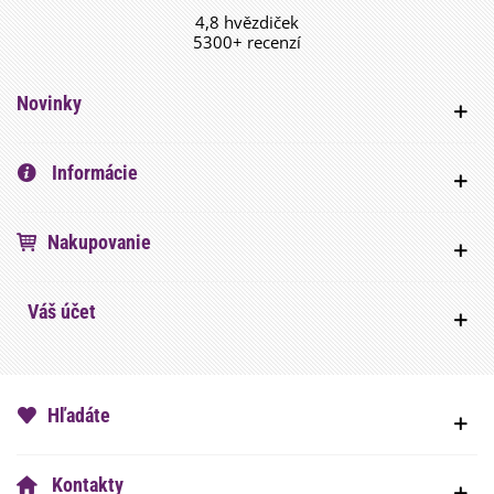
4,8 hvězdiček
5300+ recenzí
Novinky
Informácie
Nakupovanie
Váš účet
Hľadáte
Kontakty