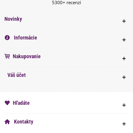
5300+ recenzí
Novinky
Informácie
Nakupovanie
Váš účet
Hľadáte
Kontakty