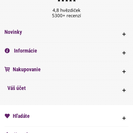
★★★★★
4,8 hvězdiček
5300+ recenzí
Novinky
Informácie
Nakupovanie
Váš účet
Hľadáte