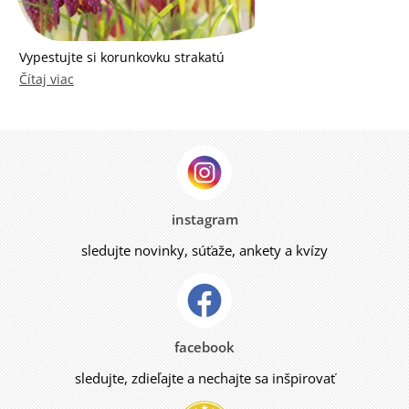
Vypestujte si korunkovku strakatú
Čítaj viac
instagram
sledujte novinky, súťaže, ankety a kvízy
facebook
sledujte, zdieľajte a nechajte sa inšpirovať