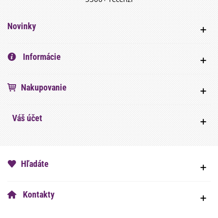
Novinky
Informácie
Nakupovanie
Váš účet
Hľadáte
Kontakty