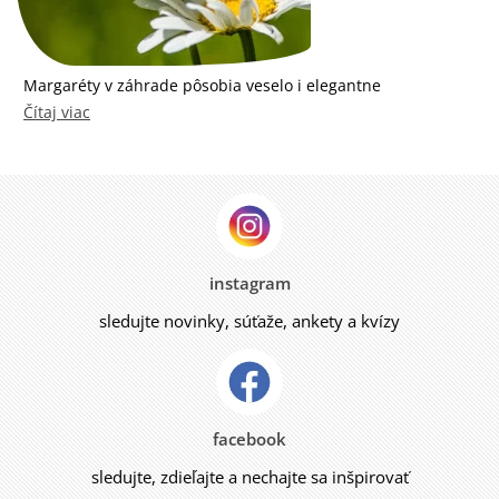
Margaréty v záhrade pôsobia veselo i elegantne
Čítaj viac
instagram
sledujte novinky, súťaže, ankety a kvízy
facebook
sledujte, zdieľajte a nechajte sa inšpirovať