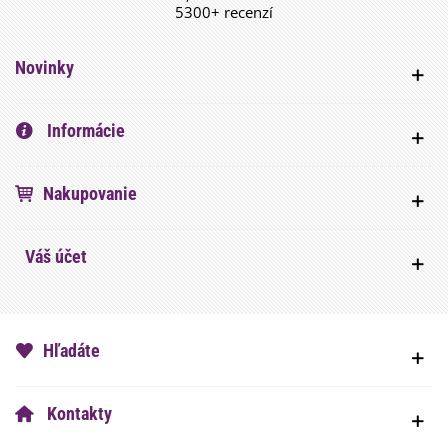
5300+ recenzí
Novinky
Informácie
Nakupovanie
Váš účet
Hľadáte
Kontakty