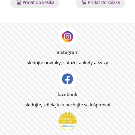
Pridať do košíka
Pridať do košíka
instagram
sledujte novinky, súťaže, ankety a kvízy
facebook
sledujte, zdieľajte a nechajte sa inšpirovať