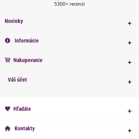
5300+ recenzí
Novinky
Informácie
Nakupovanie
Váš účet
Hľadáte
Kontakty