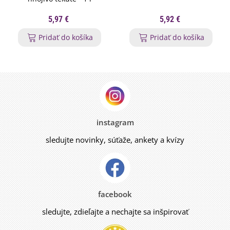
5,97 €
5,92 €
Pridať do košíka
Pridať do košíka
instagram
sledujte novinky, súťaže, ankety a kvízy
facebook
sledujte, zdieľajte a nechajte sa inšpirovať