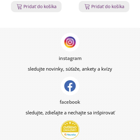
Pridať do košíka
Pridať do košíka
instagram
sledujte novinky, súťaže, ankety a kvízy
facebook
sledujte, zdieľajte a nechajte sa inšpirovať