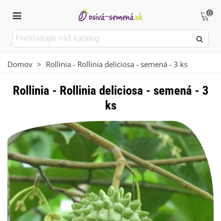
0
Domov
>
Rollinia - Rollinia deliciosa - semená - 3 ks
Rollinia - Rollinia deliciosa - semená - 3
ks