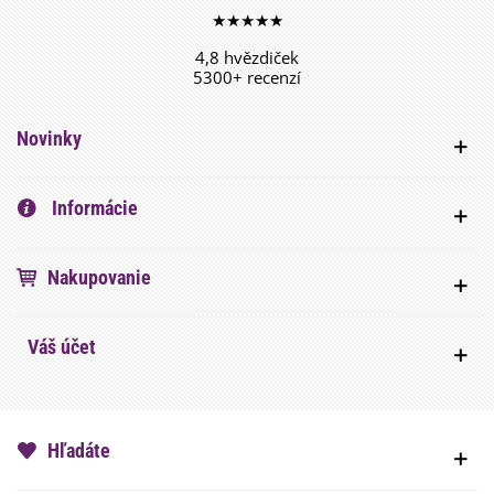
★★★★★
4,8 hvězdiček
5300+ recenzí
Novinky
Informácie
Nakupovanie
Váš účet
Hľadáte