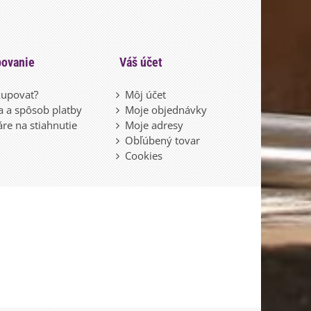
ovanie
Váš účet
upovať?
Môj účet
 a spôsob platby
Moje objednávky
re na stiahnutie
Moje adresy
Obľúbený tovar
Cookies