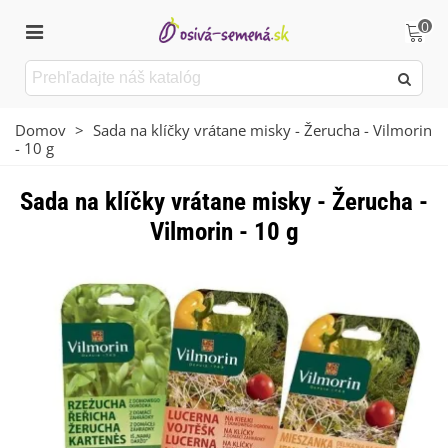
0
Domov
>
Sada na klíčky vrátane misky - Žerucha - Vilmorin
- 10 g
Sada na klíčky vrátane misky - Žerucha -
Vilmorin - 10 g