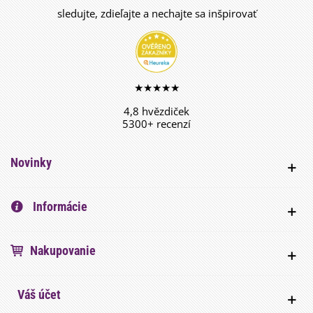
sledujte, zdieľajte a nechajte sa inšpirovať
★★★★★
4,8 hvězdiček
5300+ recenzí
Novinky
Informácie
Nakupovanie
Váš účet