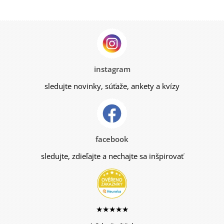
instagram
sledujte novinky, súťaže, ankety a kvízy
facebook
sledujte, zdieľajte a nechajte sa inšpirovať
★★★★★