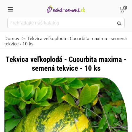
0
Domov
>
Tekvica veľkoplodá - Cucurbita maxima - semená
tekvice - 10 ks
Tekvica veľkoplodá - Cucurbita maxima -
semená tekvice - 10 ks