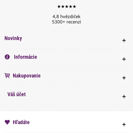
★★★★★
4,8 hvězdiček
5300+ recenzí
Novinky
Informácie
Nakupovanie
Váš účet
Hľadáte