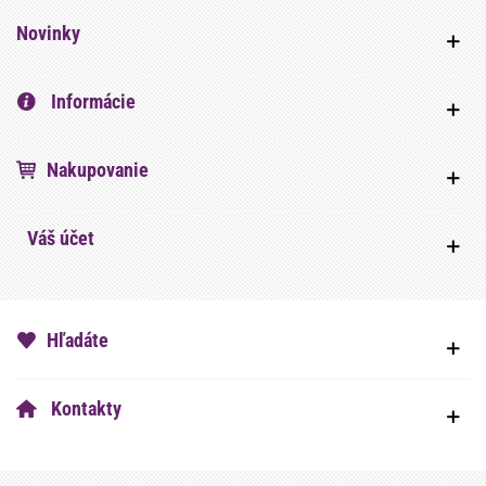
Novinky
Informácie
Nakupovanie
Váš účet
Hľadáte
Kontakty