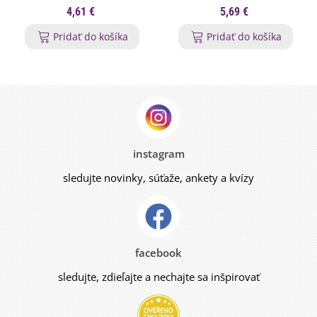
4,61 €
5,69 €
Pridať do košíka
Pridať do košíka
instagram
sledujte novinky, súťaže, ankety a kvízy
facebook
sledujte, zdieľajte a nechajte sa inšpirovať