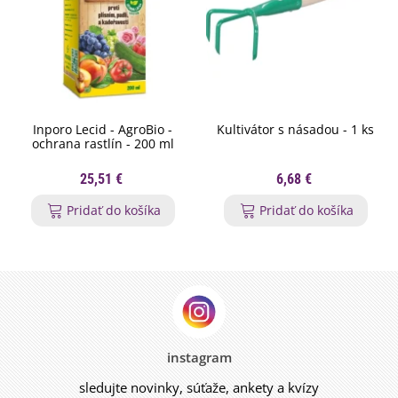
Inporo Lecid - AgroBio -
Kultivátor s násadou - 1 ks
ochrana rastlín - 200 ml
25,51 €
6,68 €
Pridať do košíka
Pridať do košíka
instagram
sledujte novinky, súťaže, ankety a kvízy