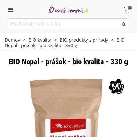
0
Domov
>
BIO kvalita
>
BIO produkty z prírody
>
BIO
Nopal - prášok - bio kvalita - 330 g
BIO Nopal - prášok - bio kvalita - 330 g