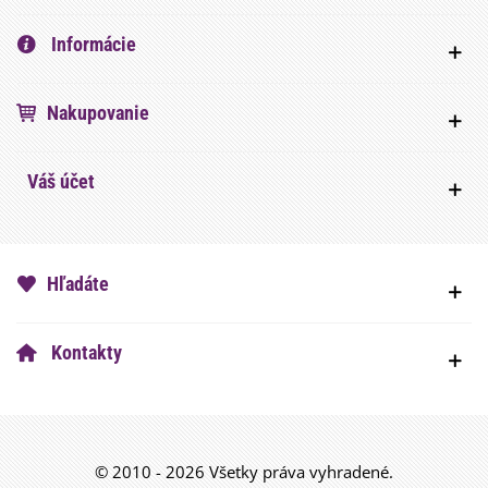
Informácie
Nakupovanie
Váš účet
Hľadáte
Kontakty
© 2010 - 2026 Všetky práva vyhradené.