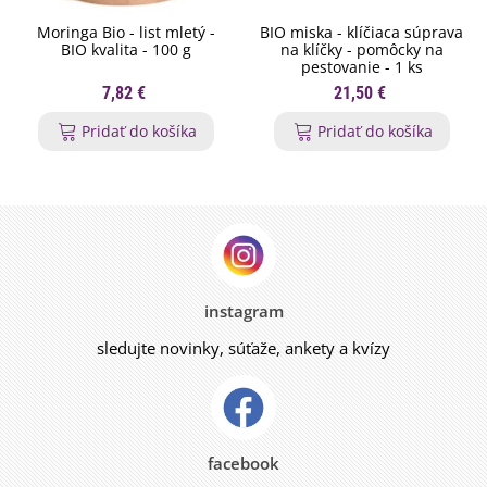
Moringa Bio - list mletý -
BIO miska - klíčiaca súprava
BIO kvalita - 100 g
na klíčky - pomôcky na
pestovanie - 1 ks
7,82 €
21,50 €
Pridať do košíka
Pridať do košíka
instagram
sledujte novinky, súťaže, ankety a kvízy
facebook