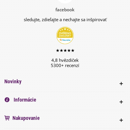
facebook
sledujte, zdieľajte a nechajte sa inšpirovať
★★★★★
4,8 hvězdiček
5300+ recenzí
Novinky
Informácie
Nakupovanie