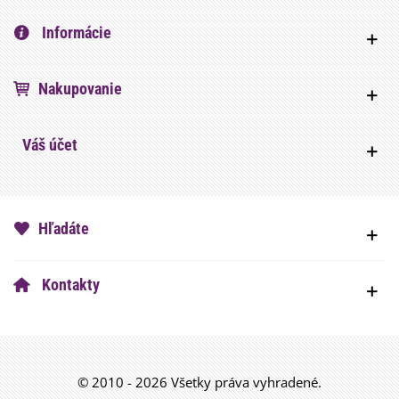
Informácie
Nakupovanie
Váš účet
Hľadáte
Kontakty
© 2010 - 2026 Všetky práva vyhradené.