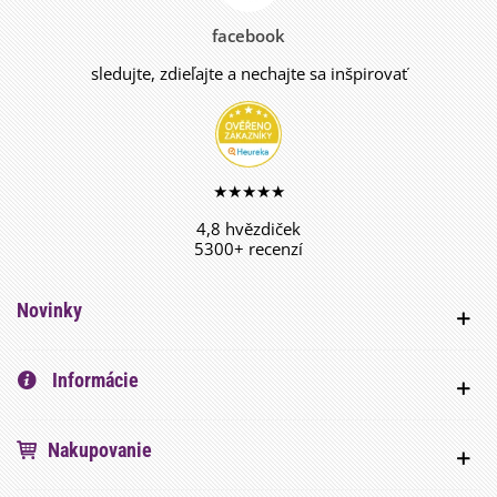
facebook
sledujte, zdieľajte a nechajte sa inšpirovať
★★★★★
4,8 hvězdiček
5300+ recenzí
Novinky
Informácie
Nakupovanie