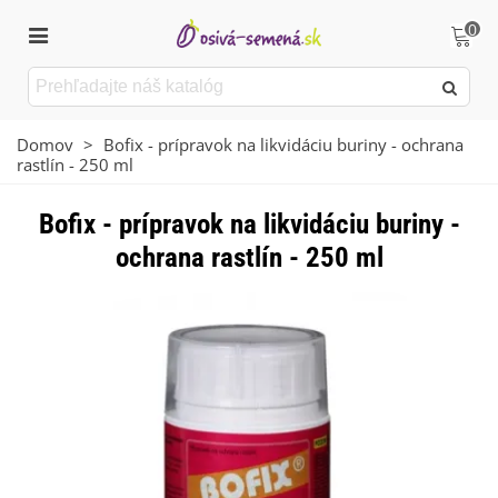
0
Domov
>
Bofix - prípravok na likvidáciu buriny - ochrana
rastlín - 250 ml
Bofix - prípravok na likvidáciu buriny -
ochrana rastlín - 250 ml