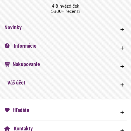
4,8 hvězdiček
5300+ recenzí
Novinky
Informácie
Nakupovanie
Váš účet
Hľadáte
Kontakty