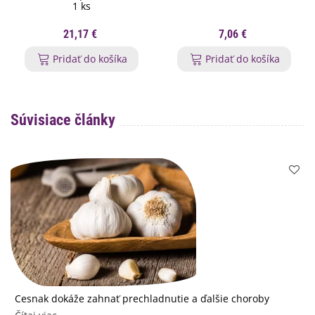
1 ks
21,17 €
7,06 €
Pridať do košíka
Pridať do košíka
Súvisiace články
Cesnak dokáže zahnať prechladnutie a ďalšie choroby