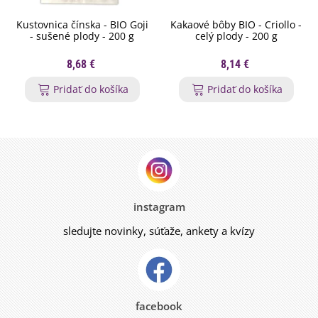
Kustovnica čínska - BIO Goji
Kakaové bôby BIO - Criollo -
- sušené plody - 200 g
celý plody - 200 g
8,68 €
8,14 €
Pridať do košíka
Pridať do košíka
instagram
sledujte novinky, súťaže, ankety a kvízy
facebook