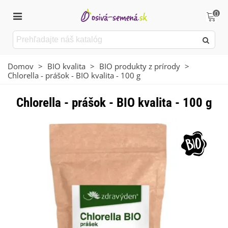
0
Domov
>
BIO kvalita
>
BIO produkty z prírody
>
Chlorella - prášok - BIO kvalita - 100 g
Chlorella - prášok - BIO kvalita - 100 g