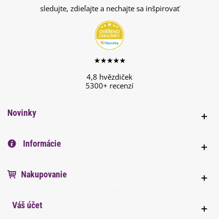
sledujte, zdieľajte a nechajte sa inšpirovať
★★★★★
4,8 hvězdiček
5300+ recenzí
Novinky
Informácie
Nakupovanie
Váš účet