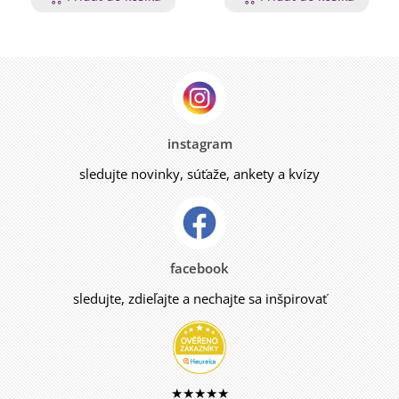
instagram
sledujte novinky, súťaže, ankety a kvízy
facebook
sledujte, zdieľajte a nechajte sa inšpirovať
★★★★★