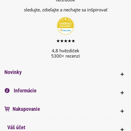
sledujte, zdieľajte a nechajte sa inšpirovať
★★★★★
4,8 hvězdiček
5300+ recenzí
Novinky
Informácie
Nakupovanie
Váš účet