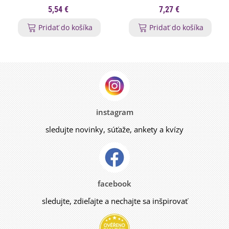
ml
5,54 €
7,27 €
Pridať do košíka
Pridať do košíka
instagram
sledujte novinky, súťaže, ankety a kvízy
facebook
sledujte, zdieľajte a nechajte sa inšpirovať