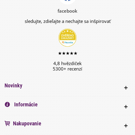
facebook
sledujte, zdieľajte a nechajte sa inšpirovať
★★★★★
4,8 hvězdiček
5300+ recenzí
Novinky
Informácie
Nakupovanie