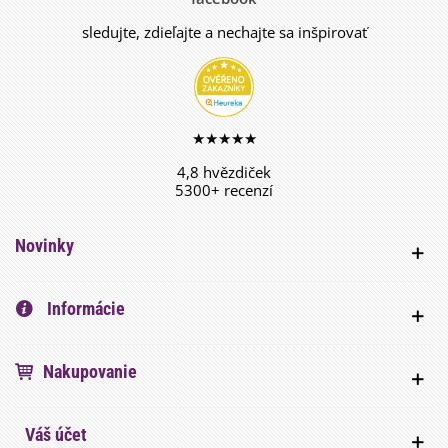
sledujte, zdieľajte a nechajte sa inšpirovať
★★★★★
4,8 hvězdiček
5300+ recenzí
Novinky
Informácie
Nakupovanie
Váš účet