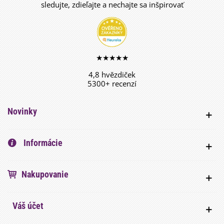
sledujte, zdieľajte a nechajte sa inšpirovať
★★★★★
4,8 hvězdiček
5300+ recenzí
Novinky
Informácie
Nakupovanie
Váš účet